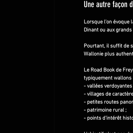
Une autre façon d
Lorsque l'on évoque 
Dinant ou aux grands 
Pourtant, il suffit de
Wallonie plus authent
Le Road Book de Frey
typiquement wallons 
- vallées verdoyantes 
- villages de caractère
- petites routes pano
- patrimoine rural ;
- points d'intérêt hist