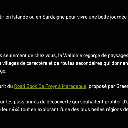
tir en Islande ou en Sardaigne pour vivre une belle journée
 seulement de chez vous, la Wallonie regorge de paysages 
e villages de caractère et de routes secondaires qui donnen
ge.
rit du 
Road Book De Freyr à Maredsous
, proposé par Gree
our les passionnés de découverte qui souhaitent profiter d'
 leur 4x4 tout en explorant l'une des plus belles régions d