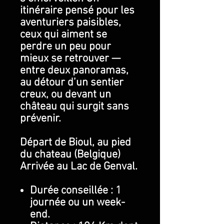
itinéraire pensé pour les
aventuriers paisibles,
ceux qui aiment se
perdre un peu pour
mieux se retrouver —
entre deux panoramas,
au détour d’un sentier
creux, ou devant un
château qui surgit sans
prévenir.
Départ de Bioul, au pied
du chateau (Belgique)
Arrivée au Lac de Genval.
Durée conseillée : 1
journée ou un week-
end.