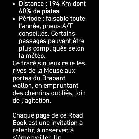
Distance : 194 Km dont
60% de pistes
Période : faisable toute
l'année, pneus A/T
conseillés. Certains
passages peuvent être
plus compliqués selon
la météo.
Ce tracé sinueux relie les
rives de la Meuse aux
portes du Brabant
wallon, en empruntant
des chemins oubliés, loin
de l’agitation.
Chaque page de ce Road
Book est une invitation à
ralentir, à observer, à
s’émerveiller. Un