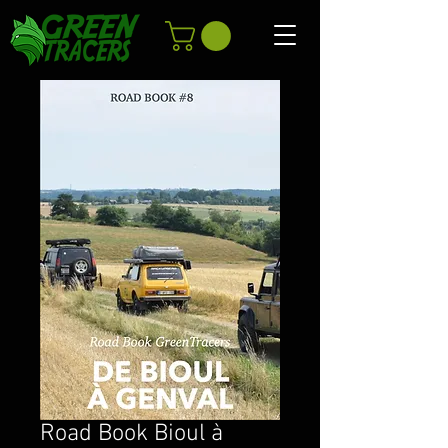
Road Book Bioul à