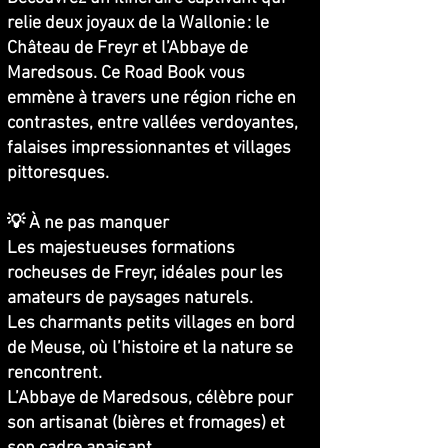
relie deux joyaux de la Wallonie : le
Château de Freyr et l’Abbaye de
Maredsous. Ce Road Book vous
emmène à travers une région riche en
contrastes, entre vallées verdoyantes,
falaises impressionnantes et villages
pittoresques.
💡 À ne pas manquer
Les majestueuses formations
rocheuses de Freyr, idéales pour les
amateurs de paysages naturels.
Les charmants petits villages en bord
de Meuse, où l’histoire et la nature se
rencontrent.
L’Abbaye de Maredsous, célèbre pour
son artisanat (bières et fromages) et