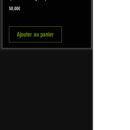
Prix
50,00€
Ajouter au panier