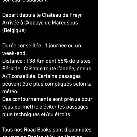
son cadre apaisant.
Départ depuis le Château de Freyr
Arrivée à l'Abbaye de Maredsous
(Belgique)
Durée conseillée : 1 journée ou un
week-end.
Distance : 138 Km dont 55% de pistes
Période : faisable toute l'année, pneus
A/T conseillés. Certains passages
peuvent être plus compliqués selon la
météo.
Des contournements sont prévus pour
vous permettre d'éviter les passages
plus techniques et/ou étroits.
Tous nos Road Books sont disponible
s