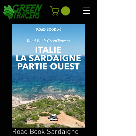
Road Book Sardaigne