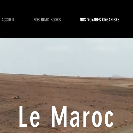
ACCUEIL
NOS ROAD BOOKS
NOS VOYAGES ORGANISES
Le Maroc