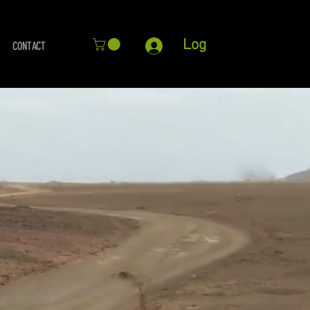
Log
CONTACT